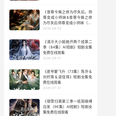
《昔尊今姝之修为尽失后，师
尊变成小师妹&昔尊今姝之修
为尽失后师尊变成小师妹（67
集）AI短剧》短剧全集免费在
2026-08-02
线观看
《清冷大小姐她开两个挂第二
季（84集）AI短剧》短剧全集
免费在线观看
2026-08-01
《道爷要飞升（73集）陈外＆
刘柠熹＆梁佳琪》短剧全集免
费在线观看
2026-07-31
《宿雪归离第三季一纸契缘缚
白发（96集）AI短剧》短剧全
集免费在线观看