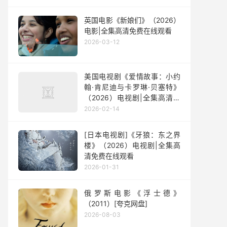
英国电影《新娘们》（2026）
电影|全集高清免费在线观看
2026-03-12
美国电视剧《爱情故事：小约
翰·肯尼迪与卡罗琳·贝塞特》
（2026）电视剧|全集高清免
费在线观看
2026-02-14
[日本电视剧]《牙狼：东之界
楼》（2026）电视剧|全集高
清免费在线观看
2026-01-31
俄罗斯电影《浮士德》
（2011）[夸克网盘]
2026-08-03