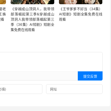
娶老
《穿越成山顶洞人，我带领
《王爷爹爹不好当（34集）
王姝
部落崛起第三季&穿越成山
AI短剧》短剧全集免费在线
观看
顶洞人我带领部落崛起第三
观看
季（36集）AI短剧》短剧全
集免费在线观看
提交反馈