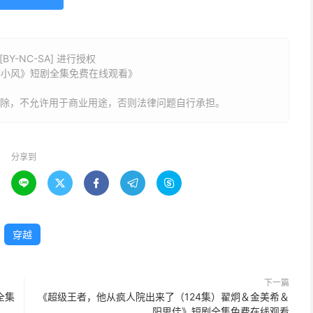
Y-NC-SA] 进行授权
李小风》短剧全集免费在线观看》
删除，不允许用于商业用途，否则法律问题自行承担。
分享到





穿越
下一篇
全集
《超级王者，他从疯人院出来了（124集）翟炯＆金美希＆
阳思佳》短剧全集免费在线观看