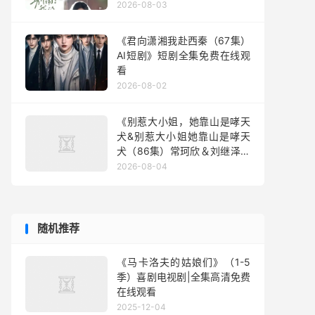
2026-08-03
《君向潇湘我赴西秦（67集）
AI短剧》短剧全集免费在线观
看
2026-08-02
《别惹大小姐，她靠山是哮天
犬&别惹大小姐她靠山是哮天
犬（86集）常珂欣＆刘继泽》
短剧全集免费在线观看
2026-08-04
随机推荐
《马卡洛夫的姑娘们》（1-5
季）喜剧电视剧|全集高清免费
在线观看
2025-12-04