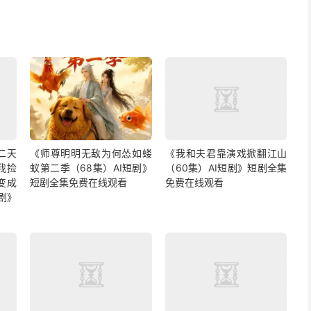
二天
《师尊明明无敌为何怂如蝼
《我和夫君靠演戏掀翻江山
我捡
蚁第二季（68集）AI短剧》
（60集）AI短剧》短剧全集
变成
短剧全集免费在线观看
免费在线观看
剧》