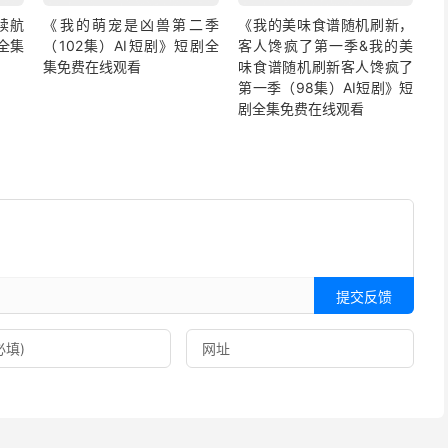
续航
《我的萌宠是凶兽第二季
《我的美味食谱随机刷新，
全集
（102集）AI短剧》短剧全
客人馋疯了第一季&我的美
集免费在线观看
味食谱随机刷新客人馋疯了
第一季（98集）AI短剧》短
剧全集免费在线观看
提交反馈