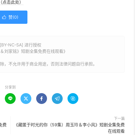
（点击此处）
赞(
0
)

Y-NC-SA] 进行授权
美＆刘家铭》短剧全集免费在线观看》
删除，不允许用于商业用途，否则法律问题自行承担。
分享到





下一篇
免费
《藏匿于时光的你（59集）周玉玲＆李小风》短剧全集免费
在线观看