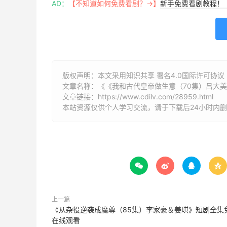
AD：
【不知道如何免费看剧？→】
新手免费看剧教程！
版权声明：本文采用知识共享 署名4.0国际许可协议 [B
文章名称：《《我和古代皇帝做生意（70集）吕大
文章链接：
https://www.cdilv.com/28959.html
本站资源仅供个人学习交流，请于下载后24小时内




上一篇
《从杂役逆袭成魔尊（85集）李家豪＆姜琪》短剧全集
在线观看