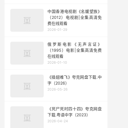
中国香港电视剧《名媛望族》
（2012）电视剧|全集高清免
费在线观看
2026-01-29
俄罗斯电影《无声言证》
（1995）电影|全集高清免费
在线观看
2026-01-10
《插翅难飞》夸克网盘下载.中
字（2026）
2026-05-26
《死尸死时四十四》夸克网盘
下载.粤语中字（2023）
2026-04-24