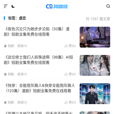



标签：虐恋
共 1361 篇文章
《夜色沉沦只为她步步沦陷（50集）漫
剧》短剧全集免费在线观看
短剧
阅读(
1
)
赞(
0
)


《这位修士我们人妖殊途啊（96集）AI短
剧》短剧全集免费在线观看
短剧
阅读(
1
)
赞(
0
)


《快穿：全能炮灰路人&快穿全能炮灰路人
（120集）漫剧》短剧全集免费在线观看
短剧
阅读(
1
)
赞(
0
)


《苗疆少主他又争又抢，阿禾逃不掉第七