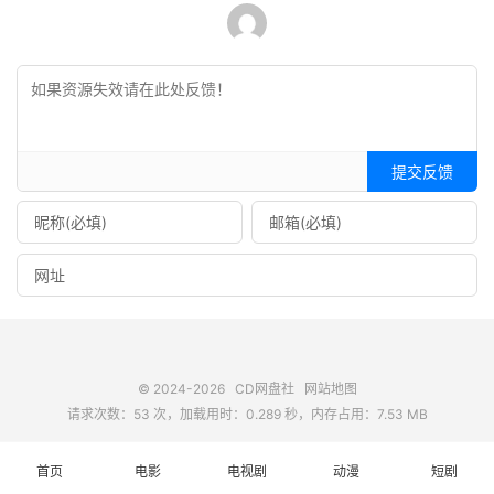
提交反馈
© 2024-2026
CD网盘社
网站地图
请求次数：53 次，加载用时：0.289 秒，内存占用：7.53 MB
首页
电影
电视剧
动漫
短剧