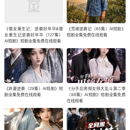
《傻女重生记：逆袭好年华&傻
《荒坡逆袭记（65集）AI短剧》
女重生记逆袭好年华（127集）
短剧全集免费在线观看
AI短剧》短剧全集免费在线观看
《弃妻逆袭（29集）AI短剧》短
《分手后男频女频大乱斗第二季
剧全集免费在线观看
（88集）AI短剧》短剧全集免费
在线观看