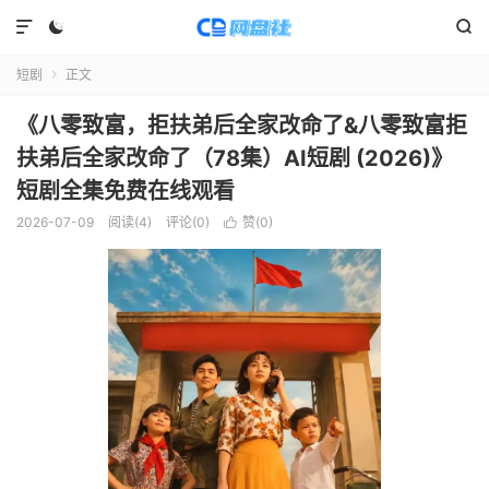



短剧
正文

《八零致富，拒扶弟后全家改命了&八零致富拒
扶弟后全家改命了（78集）AI短剧 (2026)》
短剧全集免费在线观看
2026-07-09
阅读(
4
)
评论(0)
赞(
0
)
