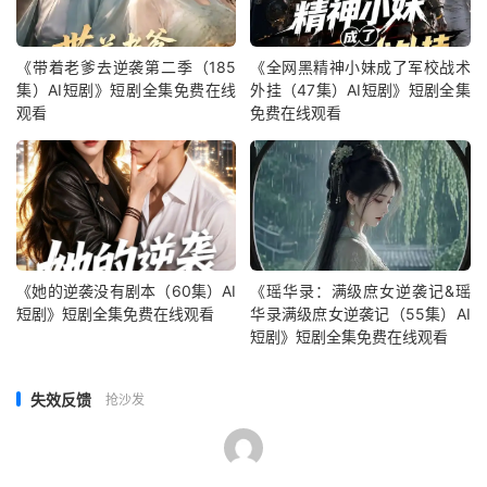
《带着老爹去逆袭第二季（185
《全网黑精神小妹成了军校战术
集）AI短剧》短剧全集免费在线
外挂（47集）AI短剧》短剧全集
观看
免费在线观看
《她的逆袭没有剧本（60集）AI
《瑶华录：满级庶女逆袭记&瑶
短剧》短剧全集免费在线观看
华录满级庶女逆袭记（55集）AI
短剧》短剧全集免费在线观看
失效反馈
抢沙发