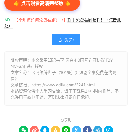
👉 点击观看高清完整版 👈
AD：
【不知道如何免费看剧？→】
新手免费看剧教程！（点击此
处）
赞(
0
)

版权声明：本文采用知识共享 署名4.0国际许可协议 [BY-
NC-SA] 进行授权
文章名称：《《纨绔世子（101集）》短剧全集免费在线观
看》
文章链接：
https://www.cdilv.com/2241.html
本站资源仅供个人学习交流，请于下载后24小时内删除，不
允许用于商业用途，否则法律问题自行承担。
分享到








