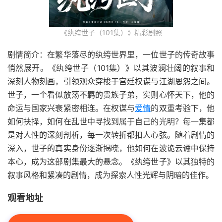
《纨绔世子（101集）》精彩剧照
剧情简介：在繁华落尽的纨绔世界里，一位世子的传奇故事
悄然展开。《纨绔世子（101集）》以其波澜壮阔的叙事和
深刻人物刻画，引领观众穿梭于宫廷权谋与江湖恩怨之间。
世子，一个看似放荡不羁的贵族子弟，实则心怀天下，他的
命运与国家兴衰紧密相连。在权谋与
爱情
的双重考验下，他
如何抉择，如何在乱世中寻找到属于自己的光明？每一集都
是对人性的深刻剖析，每一次转折都扣人心弦。随着剧情的
深入，世子的真实身份逐渐揭晓，他如何在波诡云谲中保持
本心，成为这部剧集最大的悬念。《纨绔世子》以其独特的
叙事风格和紧凑的剧情，成为探索人性光辉与阴暗的佳作。
观看地址