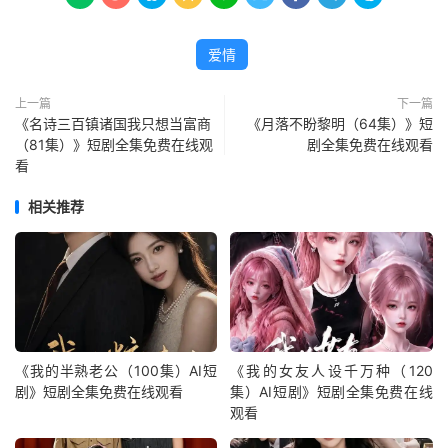
爱情
上一篇
下一篇
《名诗三百镇诸国我只想当富商
《月落不盼黎明（64集）》短
（81集）》短剧全集免费在线观
剧全集免费在线观看
看
相关推荐
《我的半熟老公（100集）AI短
《我的女友人设千万种（120
剧》短剧全集免费在线观看
集）AI短剧》短剧全集免费在线
观看