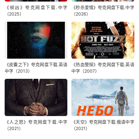
《帧凶》夸克网盘下载.中字
《秒杀爱情》夸克网盘下载.中字
（2025）
（2026）
《皮囊之下》夸克网盘下载.英语
《热血警探》夸克网盘下载.英语
中字（2013）
中字（2007）
《人之怒》夸克网盘下载.中字
《天空》夸克网盘下载.俄语中字
（2021）
（2021）