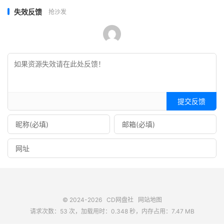
失效反馈
抢沙发
提交反馈
© 2024-2026
CD网盘社
网站地图
请求次数：53 次，加载用时：0.348 秒，内存占用：7.47 MB