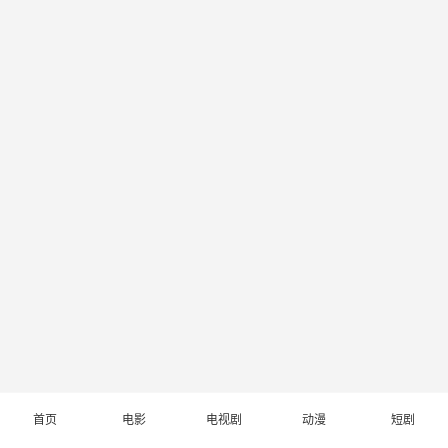
首页
电影
电视剧
动漫
短剧