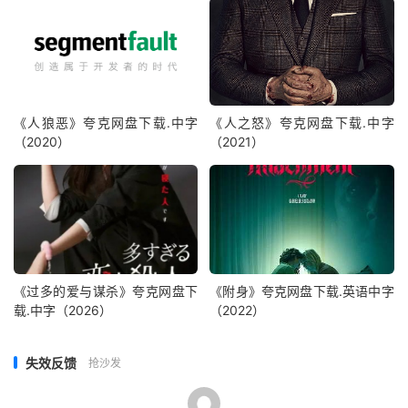
《人狼恶》夸克网盘下载.中字
《人之怒》夸克网盘下载.中字
（2020）
（2021）
《过多的爱与谋杀》夸克网盘下
《附身》夸克网盘下载.英语中字
载.中字（2026）
（2022）
失效反馈
抢沙发