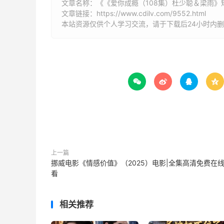
文章名称：《《爱你成瘾（108集）杜少聪＆梁雨》
文章链接：
https://www.cdilv.com/9552.html
本站资源仅供个人学习交流，请于下载后24小时内




上一篇
挪威电影《情感价值》（2025）电影|全集高清免费在
看
相关推荐