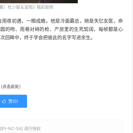
8集）杜少聪＆梁雨》精彩剧照
雨在雨夜初遇，一眼成瘾。他是冷面霸总，她是失忆女医，命
重圆的吻、雨巷对峙的枪、产房里的生死契阔，每帧都是心
8次回眸中，终于学会把彼此的名字写进余生。
（点击此处）
赞(
0
)

Y-NC-SA] 进行授权