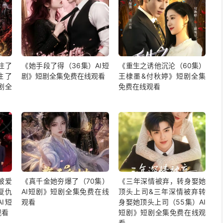
住了
《她手段了得（36集）AI短
《重生之诱他沉沦（60集）
住了
剧》短剧全集免费在线观看
王棣墨&付秋婷》短剧全集
剧全
免费在线观看
被爱
《真千金她夯爆了（70集）
《三年深情被弃，转身娶她
复仇
AI短剧》短剧全集免费在线
顶头上司&三年深情被弃转
I短
观看
身娶她顶头上司（55集）AI
观看
短剧》短剧全集免费在线观
看