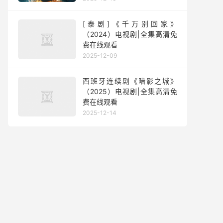
[泰剧]《千万别回家》
（2024）电视剧|全集高清免
费在线观看
2025-12-09
西班牙连续剧《暗影之城》
（2025）电视剧|全集高清免
费在线观看
2025-12-14