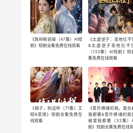
《珠碎断前缘（47集）AI短
《太虚逆子：圣地扛不
剧》短剧全集免费在线观看
&太虚逆子圣地扛不
（133集）AI短剧》短
集免费在线观看
《娘子，别这样（71集）王
《意外换魂的我，复仇
昭&恩璟》短剧全集免费在
我都要&意外换魂的我
线观看
被爱我都要（53集）A
剧》短剧全集免费在线