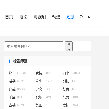

首页
电影
电视剧
动漫
短剧


搜索
搜
索
标签筛选
都市
爱情
归来
(3783)
(2895)
(2484)
逆袭
重生
剧情
(2231)
(2126)
(1690)
穿越
虐恋
复仇
(1536)
(1360)
(1280)
千金
职场
总裁
(1143)
(942)
(808)
古装
美国
爱情
(752)
(610)
(594)