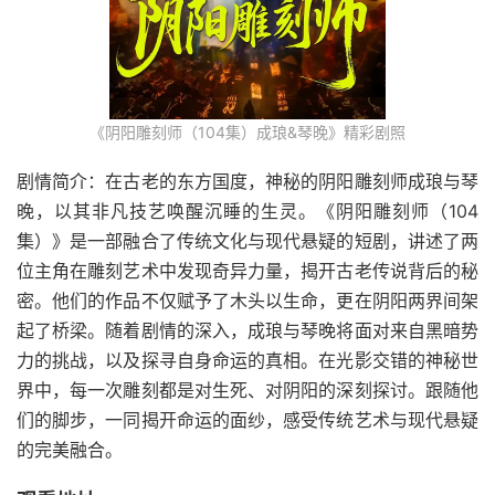
《阴阳雕刻师（104集）成琅&琴晚》精彩剧照
剧情简介：在古老的东方国度，神秘的阴阳雕刻师成琅与琴
晚，以其非凡技艺唤醒沉睡的生灵。《阴阳雕刻师（104
集）》是一部融合了传统文化与现代悬疑的短剧，讲述了两
位主角在雕刻艺术中发现奇异力量，揭开古老传说背后的秘
密。他们的作品不仅赋予了木头以生命，更在阴阳两界间架
起了桥梁。随着剧情的深入，成琅与琴晚将面对来自黑暗势
力的挑战，以及探寻自身命运的真相。在光影交错的神秘世
界中，每一次雕刻都是对生死、对阴阳的深刻探讨。跟随他
们的脚步，一同揭开命运的面纱，感受传统艺术与现代悬疑
的完美融合。