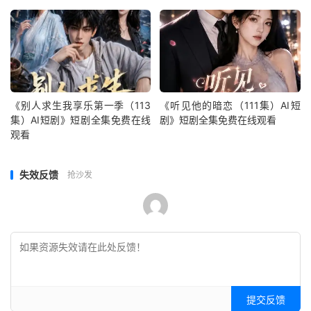
《别人求生我享乐第一季（113
《听见他的暗恋（111集）AI短
集）AI短剧》短剧全集免费在线
剧》短剧全集免费在线观看
观看
失效反馈
抢沙发
提交反馈