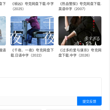
盘下
《帧凶》夸克网盘下载.中字
《热血警探》夸克网盘下载.
（2025）
英语中字（2007）
俄语
《千夜、一夜》夸克网盘下
《过多的爱与谋杀》夸克网
载.日语中字（2022）
盘下载.中字（2026）
提交反馈