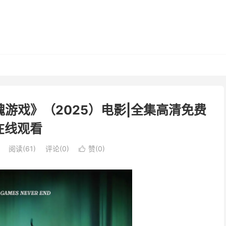
游戏》（2025）电影|全集高清免费
在线观看
阅读(
61
)
评论(0)
赞(
0
)
