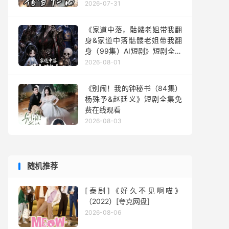
2026-07-31
《家道中落，骷髅老姐带我翻
身&家道中落骷髅老姐带我翻
身（99集）AI短剧》短剧全集
免费在线观看
2026-08-01
《别闹！我的钟秘书（84集）
杨殊予&赵廷义》短剧全集免
费在线观看
2026-08-03
随机推荐
[泰剧]《好久不见啊喵》
（2022）[夸克网盘]
2026-08-06