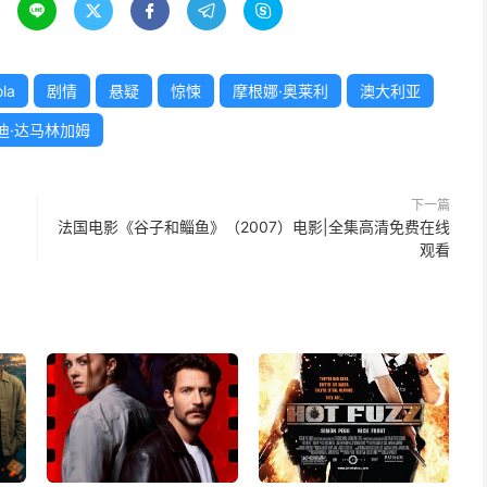





ola
剧情
悬疑
惊悚
摩根娜·奥莱利
澳大利亚
迪·达马林加姆
下一篇
法国电影《谷子和鲻鱼》（2007）电影|全集高清免费在线
观看