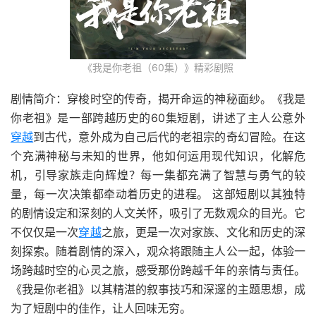
《我是你老祖（60集）》精彩剧照
剧情简介：穿梭时空的传奇，揭开命运的神秘面纱。《我是
你老祖》是一部跨越历史的60集短剧，讲述了主人公意外
穿越
到古代，意外成为自己后代的老祖宗的奇幻冒险。在这
个充满神秘与未知的世界，他如何运用现代知识，化解危
机，引导家族走向辉煌？每一集都充满了智慧与勇气的较
量，每一次决策都牵动着历史的进程。 这部短剧以其独特
的剧情设定和深刻的人文关怀，吸引了无数观众的目光。它
不仅仅是一次
穿越
之旅，更是一次对家族、文化和历史的深
刻探索。随着剧情的深入，观众将跟随主人公一起，体验一
场跨越时空的心灵之旅，感受那份跨越千年的亲情与责任。
《我是你老祖》以其精湛的叙事技巧和深邃的主题思想，成
为了短剧中的佳作，让人回味无穷。