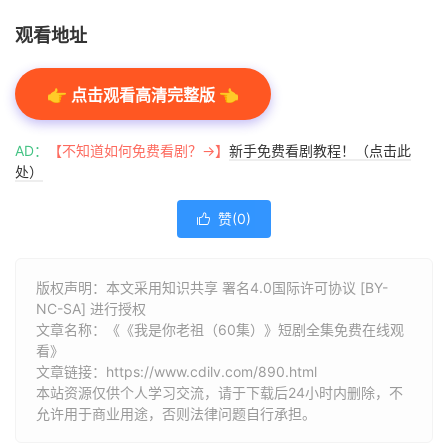
观看地址
👉 点击观看高清完整版 👈
AD：
【不知道如何免费看剧？→】
新手免费看剧教程！（点击此
处）
赞(
0
)

版权声明：本文采用知识共享 署名4.0国际许可协议 [BY-
NC-SA] 进行授权
文章名称：《《我是你老祖（60集）》短剧全集免费在线观
看》
文章链接：
https://www.cdilv.com/890.html
本站资源仅供个人学习交流，请于下载后24小时内删除，不
允许用于商业用途，否则法律问题自行承担。