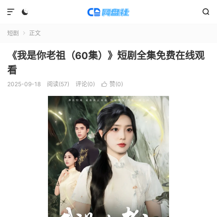



短剧
正文

《我是你老祖（60集）》短剧全集免费在线观
看
2025-09-18
阅读(
57
)
评论(0)
赞(
0
)
