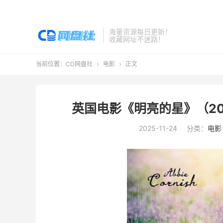
海量资源每日更新！
收藏网址不迷路！
当前位置：
CD网盘社
电影
正文


英国电影《明亮的星》（20
2025-11-24
分类：
电影