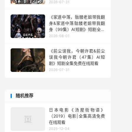
2026-07-31
《家道中落，骷髅老姐带我翻
身&家道中落骷髅老姐带我翻
身（99集）AI短剧》短剧全集
免费在线观看
2026-08-01
《前尘误我，今朝许君&前尘
误我今朝许君（47集）AI短
剧》短剧全集免费在线观看
2026-07-31
随机推荐
日本电影《汤屋街物语》
（2019）电影|全集高清免费
在线观看
2025-12-04