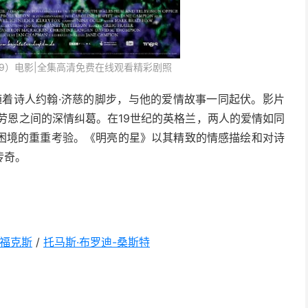
09）电影|全集高清免费在线观看精彩剧照
随着诗人约翰·济慈的脚步，与他的爱情故事一同起伏。影片
劳恩之间的深情纠葛。在19世纪的英格兰，两人的爱情如同
困境的重重考验。《明亮的星》以其精致的情感描绘和对诗
传奇。
·福克斯
/
托马斯·布罗迪-桑斯特