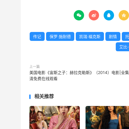




传记
保罗·施耐德
凯瑞·福克斯
剧情
托
艾比
上一篇
美国电影《宙斯之子：赫拉克勒斯》（2014）电影|全
清免费在线观看
相关推荐