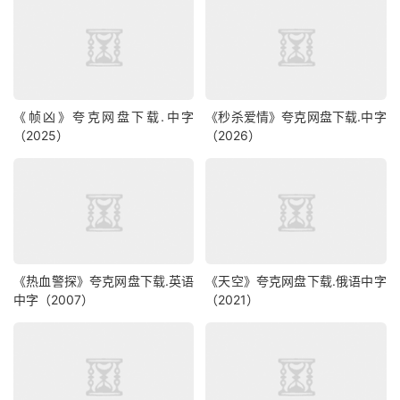
《帧凶》夸克网盘下载.中字
《秒杀爱情》夸克网盘下载.中字
（2025）
（2026）
《热血警探》夸克网盘下载.英语
《天空》夸克网盘下载.俄语中字
中字（2007）
（2021）