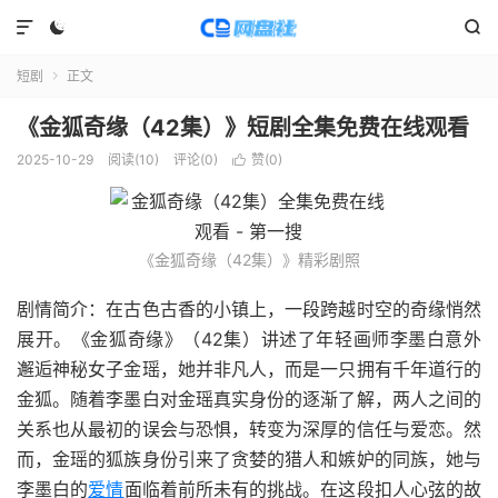



短剧
正文

《金狐奇缘（42集）》短剧全集免费在线观看
2025-10-29
阅读(
10
)
评论(0)
赞(
0
)

《金狐奇缘（42集）》精彩剧照
剧情简介：在古色古香的小镇上，一段跨越时空的奇缘悄然
展开。《金狐奇缘》（42集）讲述了年轻画师李墨白意外
邂逅神秘女子金瑶，她并非凡人，而是一只拥有千年道行的
金狐。随着李墨白对金瑶真实身份的逐渐了解，两人之间的
关系也从最初的误会与恐惧，转变为深厚的信任与爱恋。然
而，金瑶的狐族身份引来了贪婪的猎人和嫉妒的同族，她与
李墨白的
爱情
面临着前所未有的挑战。在这段扣人心弦的故