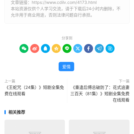
文章链接：
https://www.cdilv.com/4173.html
本站资源仅供个人学习交流，请于下载后24小时内删除，不
允许用于商业用途，否则法律问题自行承担。
分享到









爱情
上一篇
下一篇
《王蛇咒（24集）》短剧全集免
《重逢后傅总破防了：花式追妻
费在线观看
三百天（81集）》短剧全集免费
在线观看
相关推荐