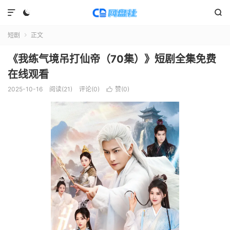



短剧
正文

《我练气境吊打仙帝（70集）》短剧全集免费
在线观看
2025-10-16
阅读(
21
)
评论(0)
赞(
0
)
