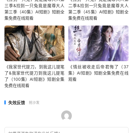
三季&捡到一只兔竟是魔尊大人
二季&捡到一只兔竟是魔尊大人
第三季（40集）AI短剧》短剧全
第二季（45集）AI短剧》短剧全
集免费在线观看
集免费在线观看
《我家世代提刀，到我这儿提笔
《情丝被收走后帝君悔了（37
了&我家世代提刀到我这儿提笔
集）AI短剧》短剧全集免费在线
了（100集）AI短剧》短剧全集
观看
免费在线观看
失效反馈
抢沙发