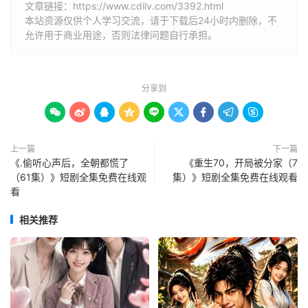
文章链接：
https://www.cdilv.com/3392.html
本站资源仅供个人学习交流，请于下载后24小时内删除，不
允许用于商业用途，否则法律问题自行承担。
分享到









上一篇
下一篇
《.偷听心声后，全朝都慌了
《重生70，开局被分家（7
（61集）》短剧全集免费在线观
集）》短剧全集免费在线观看
看
相关推荐