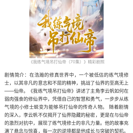
《我练气境吊打仙帝（70集）》精彩剧照
剧情简介：在浩瀚的修真世界中，一个被低估的练气境修
士，以其非凡的意志和不屈的精神，挑战了仙界的至高无上
——仙帝。《我练气境吊打仙帝》讲述了主角李云帆如何在
弱肉强食的修仙界中，凭借自己的智慧和勇气，一步步从练
气境的小修士蜕变为能够吊打仙帝的传奇人物。 随着剧情
的深入，李云帆不仅揭开了仙界隐藏的秘密，更是在与仙帝
的激烈对抗中，展现了练气境修士的非凡力量。他的故事充
满了悬念与惊喜，每一次的逆境都是他成长与突破的契机。