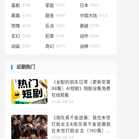
喜剧
家庭
日本
(578)
(570)
(555)
离婚
甜宠
中国大陆
(534)
(499)
(472)
惊悚
反派
悬疑
(422)
(381)
(379)
玄幻
犯罪
动作
(345)
(318)
(284)
动画
奇幻
战神
(268)
(247)
(240)
近期热门
《女配的驯夫日常（更新至第
88集）AI短剧》短剧全集免费
在线观看
2026-08-04
《炮灰真千金逆袭：我在末世
打脸女主&炮灰真千金逆袭我
在末世打脸女主（160集）AI
短剧》短剧全集免费在线观看
2026-08-03