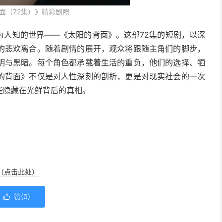
面（72集）》精彩剧照
为人知的世界——《太阳的背面》。这部72集的短剧，以深
的悲欢离合。随着剧情的展开，观众将跟随主角们的脚步，
明与黑暗。每个角色都承载着生活的重负，他们的选择、牺
的背面》不仅是对人性深刻的剖析，更是对现实社会的一次
些隐藏在光鲜背后的真相。
（点击此处）
赞(
0
)
