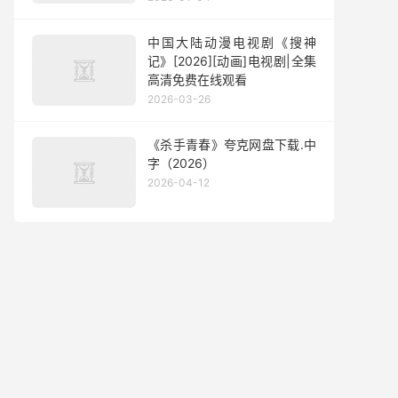
中国大陆动漫电视剧《搜神
记》[2026][动画]电视剧|全集
高清免费在线观看
2026-03-26
《杀手青春》夸克网盘下载.中
字（2026）
2026-04-12