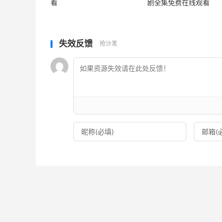
看
剧全集免费在线观看
失效反馈
抢沙发