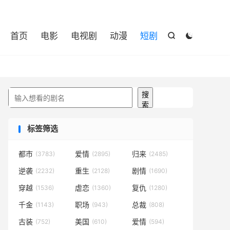

首页
电影
电视剧
动漫
短剧


搜索
搜
索
标签筛选
都市
爱情
归来
(3783)
(2895)
(2485)
逆袭
重生
剧情
(2232)
(2128)
(1690)
穿越
虐恋
复仇
(1536)
(1360)
(1280)
千金
职场
总裁
(1143)
(943)
(808)
古装
美国
爱情
(752)
(610)
(594)