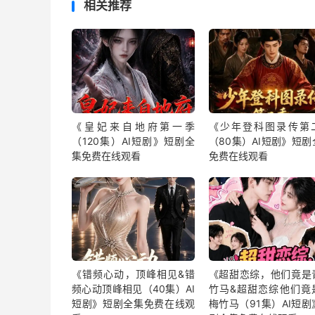
相关推荐
《皇妃来自地府第一季
《少年登科图录传第
（120集）AI短剧》短剧全
（80集）AI短剧》短剧
集免费在线观看
免费在线观看
《错频心动，顶峰相见&错
《超甜恋综，他们竟是
频心动顶峰相见（40集）AI
竹马&超甜恋综他们竟
短剧》短剧全集免费在线观
梅竹马（91集）AI短剧