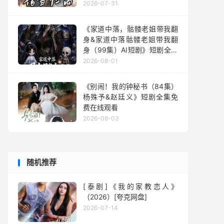
2026-07-31
《家道中落，骷髅老姐带我翻
身&家道中落骷髅老姐带我翻
身（99集）AI短剧》短剧全集
免费在线观看
2026-08-01
《别闹！我的钟秘书（84集）
杨殊予&赵廷义》短剧全集免
费在线观看
2026-08-03
随机推荐
[泰剧]《我的家教恋人》
（2026）[夸克网盘]
2026-07-14