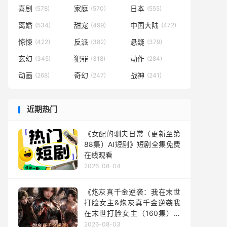
喜剧
家庭
日本
(578)
(570)
(555)
离婚
甜宠
中国大陆
(534)
(499)
(472)
惊悚
反派
悬疑
(422)
(382)
(379)
玄幻
犯罪
动作
(345)
(318)
(284)
动画
奇幻
战神
(268)
(247)
(241)
近期热门
《女配的驯夫日常（更新至第
88集）AI短剧》短剧全集免费
在线观看
2026-08-04
《炮灰真千金逆袭：我在末世
打脸女主&炮灰真千金逆袭我
在末世打脸女主（160集）AI
短剧》短剧全集免费在线观看
2026-08-03