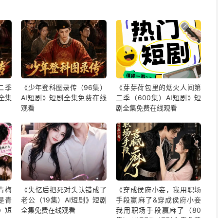
二季
《少年登科图录传（96集）
《芽芽荷包里的烟火人间第
全集
AI短剧》短剧全集免费在线
二季（600集）AI短剧》短
观看
剧全集免费在线观看
青梅
《失忆后把死对头认错成了
《穿成侯府小妾，我用职场
是青
老公（19集）AI短剧》短剧
手段赢麻了&穿成侯府小妾
》短
全集免费在线观看
我用职场手段赢麻了（80