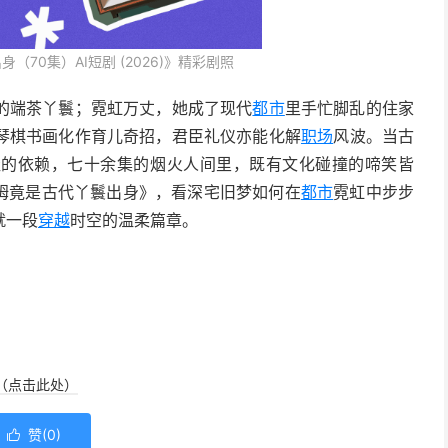
70集）AI短剧 (2026)》精彩剧照
的端茶丫鬟；霓虹万丈，她成了现代
都市
里手忙脚乱的住家
琴棋书画化作育儿奇招，君臣礼仪亦能化解
职场
风波。当古
娃的依赖，七十余集的烟火人间里，既有文化碰撞的啼笑皆
保姆竟是古代丫鬟出身》，看深宅旧梦如何在
都市
霓虹中步步
就一段
穿越
时空的温柔篇章。
（点击此处）
赞(
0
)
