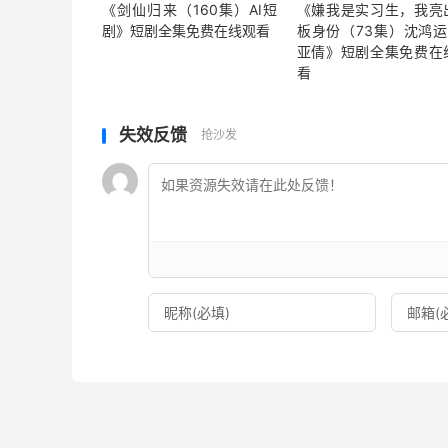
《剑仙归来（160集）AI短
《嫌我是实习生，我亮
剧》短剧全集免费在线观看
板身份（73集）沈鸿运
亚倩》短剧全集免费在
看
失效反馈
抢沙发