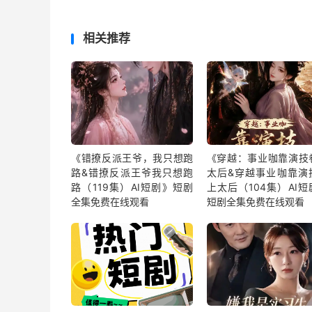
相关推荐
《错撩反派王爷，我只想跑
《穿越：事业咖靠演技
路&错撩反派王爷我只想跑
太后&穿越事业咖靠演
路（119集）AI短剧》短剧
上太后（104集）AI短
全集免费在线观看
短剧全集免费在线观看