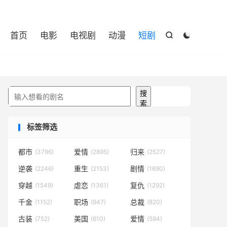

首页
电影
电视剧
动漫
短剧


搜索
搜
索
标签筛选
都市
爱情
归来
(3796)
(2895)
(2527)
逆袭
重生
剧情
(2246)
(2153)
(1690)
穿越
虐恋
复仇
(1549)
(1361)
(1292)
千金
职场
总裁
(1152)
(947)
(820)
古装
美国
爱情
(752)
(610)
(594)