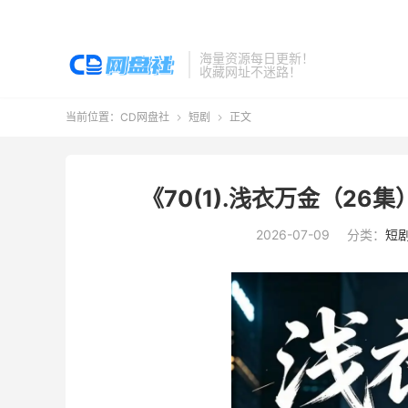
海量资源每日更新！
收藏网址不迷路！
当前位置：
CD网盘社
短剧
正文


《70(1).浅衣万金（2
2026-07-09
分类：
短