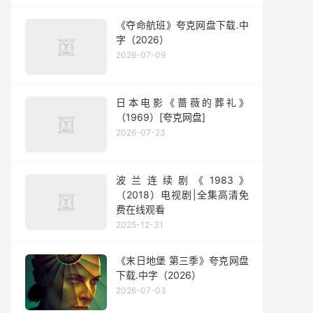
《夺命航班》夸克网盘下载.中
字（2026）
2026-07-09
日本电影《蔷薇的葬礼》
（1969）[夸克网盘]
2026-07-23
波兰连续剧《1983》
（2018）电视剧|全集高清免
费在线观看
2025-12-31
《末日地堡 第三季》夸克网盘
下载.中字（2026）
2026-07-03