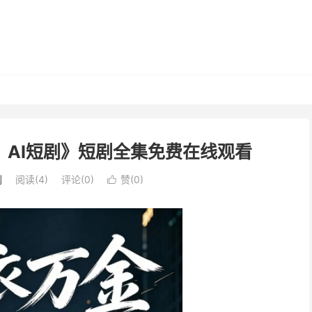
6集）AI短剧》短剧全集免费在线观看
剧
阅读(
4
)
评论(0)
赞(
0
)
