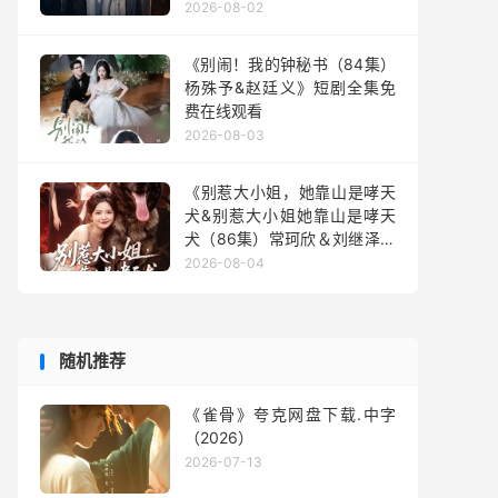
2026-08-02
《别闹！我的钟秘书（84集）
杨殊予&赵廷义》短剧全集免
费在线观看
2026-08-03
《别惹大小姐，她靠山是哮天
犬&别惹大小姐她靠山是哮天
犬（86集）常珂欣＆刘继泽》
短剧全集免费在线观看
2026-08-04
随机推荐
《雀骨》夸克网盘下载.中字
（2026）
2026-07-13