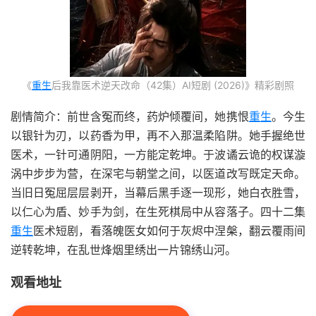
《
重生
后我靠医术逆天改命（42集）AI短剧 (2026)》精彩剧照
剧情简介：前世含冤而终，药炉倾覆间，她携恨
重生
。今生
以银针为刃，以药香为甲，再不入那温柔陷阱。她手握绝世
医术，一针可通阴阳，一方能定乾坤。于波谲云诡的权谋漩
涡中步步为营，在深宅与朝堂之间，以医道改写既定天命。
当旧日冤屈层层剥开，当幕后黑手逐一现形，她白衣胜雪，
以仁心为盾、妙手为剑，在生死棋局中从容落子。四十二集
重生
医术短剧，看落魄医女如何于灰烬中涅槃，翻云覆雨间
逆转乾坤，在乱世烽烟里绣出一片锦绣山河。
观看地址