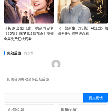
《被逐出家门后，她商界封神
《一簪新生（33集）AI短剧》短
（60集）陈梦希&傅邦奇》短剧
剧全集免费在线观看
全集免费在线观看
失效反馈
抢沙发
提交反馈