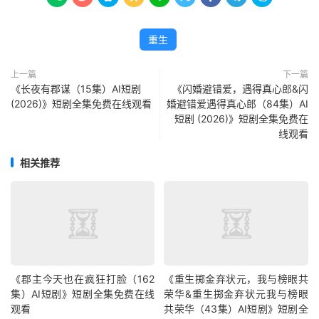
重生
上一篇
下一篇
《长夜有郡谋（15集）AI短剧
《闪婚避错爱，遇得真心郎&闪
(2026)》短剧全集免费在线观看
婚避错爱遇得真心郎（84集）AI
短剧 (2026)》短剧全集免费在
线观看
相关推荐
《郡主今天也在疯狂打脸（162
《重生掷金弃状元，我与榜眼共
集）AI短剧》短剧全集免费在线
荣华&重生掷金弃状元我与榜眼
观看
共荣华（43集）AI短剧》短剧全