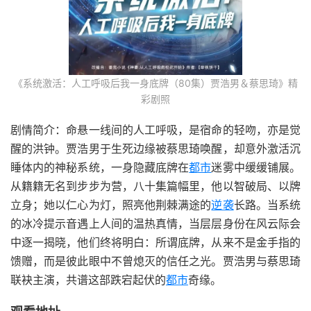
《系统激活：人工呼吸后我一身底牌（80集）贾浩男＆蔡思琦》精
彩剧照
剧情简介：命悬一线间的人工呼吸，是宿命的轻吻，亦是觉
醒的洪钟。贾浩男于生死边缘被蔡思琦唤醒，却意外激活沉
睡体内的神秘系统，一身隐藏底牌在
都市
迷雾中缓缓铺展。
从籍籍无名到步步为营，八十集篇幅里，他以智破局、以牌
立身；她以仁心为灯，照亮他荆棘满途的
逆袭
长路。当系统
的冰冷提示音遇上人间的温热真情，当层层身份在风云际会
中逐一揭晓，他们终将明白：所谓底牌，从来不是金手指的
馈赠，而是彼此眼中不曾熄灭的信任之光。贾浩男与蔡思琦
联袂主演，共谱这部跌宕起伏的
都市
奇缘。