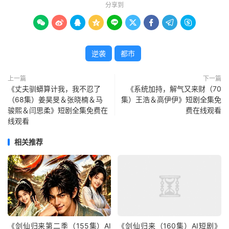
分享到









逆袭
都市
上一篇
下一篇
《丈夫驯蟒算计我，我不忍了
《系统加持，解气又来财（70
（68集）姜昊旻＆张晓楠＆马
集）王浩＆高伊伊》短剧全集免
骏熙＆闫思柔》短剧全集免费在
费在线观看
线观看
相关推荐
《剑仙归来第二季（155集）AI
《剑仙归来（160集）AI短剧》