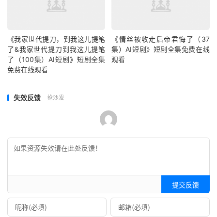
《我家世代提刀，到我这儿提笔
《情丝被收走后帝君悔了（37
了&我家世代提刀到我这儿提笔
集）AI短剧》短剧全集免费在线
了（100集）AI短剧》短剧全集
观看
免费在线观看
失效反馈
抢沙发
提交反馈