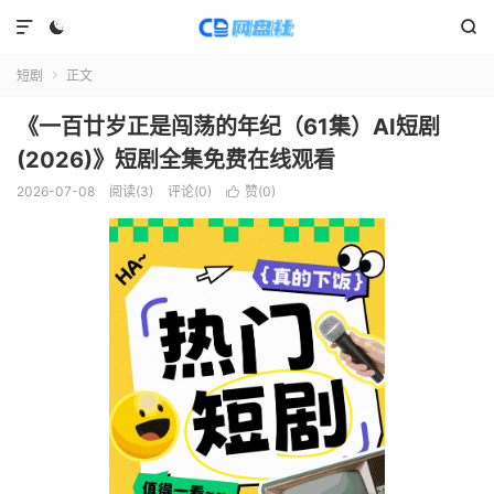



短剧
正文

《一百廿岁正是闯荡的年纪（61集）AI短剧
(2026)》短剧全集免费在线观看
2026-07-08
阅读(
3
)
评论(0)
赞(
0
)
