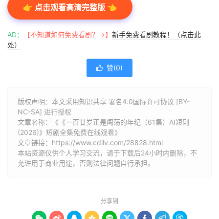
👉 点击观看高清完整版 👈
AD：
【不知道如何免费看剧？→】
新手免费看剧教程！（点击此
处）
赞(
0
)

版权声明：本文采用知识共享 署名4.0国际许可协议 [BY-
NC-SA] 进行授权
文章名称：《《一百廿岁正是闯荡的年纪（61集）AI短剧
(2026)》短剧全集免费在线观看》
文章链接：
https://www.cdilv.com/28828.html
本站资源仅供个人学习交流，请于下载后24小时内删除，不
允许用于商业用途，否则法律问题自行承担。
分享到








