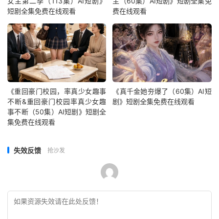
女主第二季（113集）AI短剧》
主（60集）AI短剧》短剧全集免
短剧全集免费在线观看
费在线观看
《重回豪门校园，率真少女趣事
《真千金她夯爆了（60集）AI短
不断&重回豪门校园率真少女趣
剧》短剧全集免费在线观看
事不断（50集）AI短剧》短剧全
集免费在线观看
失效反馈
抢沙发