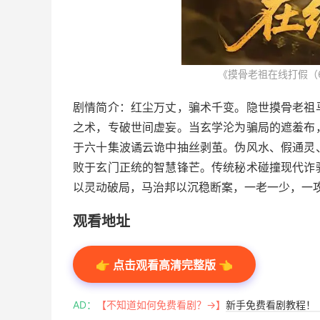
《摸骨老祖在线打假（
剧情简介：红尘万丈，骗术千变。隐世摸骨老祖
之术，专破世间虚妄。当玄学沦为骗局的遮羞布
于六十集波谲云诡中抽丝剥茧。伪风水、假通灵
败于玄门正统的智慧锋芒。传统秘术碰撞现代诈
以灵动破局，马治邦以沉稳断案，一老一少，一
观看地址
👉 点击观看高清完整版 👈
AD：
【不知道如何免费看剧？→】
新手免费看剧教程！