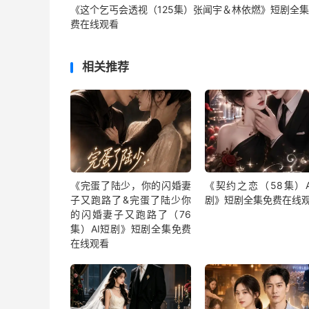
《这个乞丐会透视（125集）张闻宇＆林依燃》短剧全
费在线观看
相关推荐
《完蛋了陆少，你的闪婚妻
《契约之恋（58集）A
子又跑路了&完蛋了陆少你
剧》短剧全集免费在线
的闪婚妻子又跑路了（76
集）AI短剧》短剧全集免费
在线观看