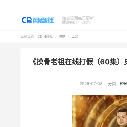
海量资源每日更新！
收藏网址不迷路！
当前位置：
CD网盘社
短剧
正文


《摸骨老祖在线打假（60集）
2026-07-08
分类：
短