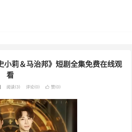
史小莉＆马治邦》短剧全集免费在线观
看
剧
阅读(
3
)
评论(0)
赞(
0
)
