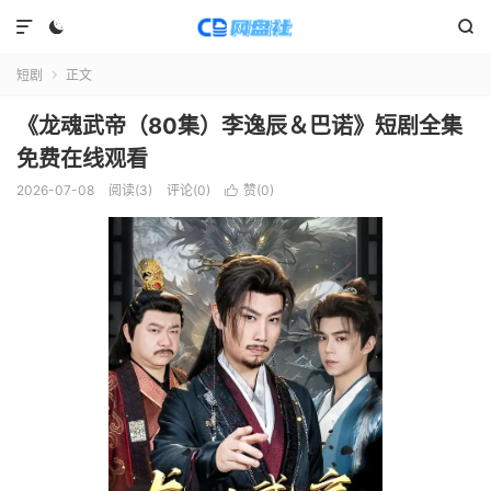



短剧
正文

《龙魂武帝（80集）李逸辰＆巴诺》短剧全集
免费在线观看
2026-07-08
阅读(
3
)
评论(0)
赞(
0
)
