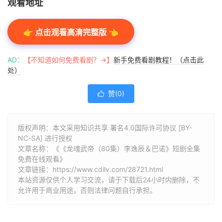
观看地址
👉 点击观看高清完整版 👈
AD：
【不知道如何免费看剧？→】
新手免费看剧教程！（点击此
处）
赞(
0
)

版权声明：本文采用知识共享 署名4.0国际许可协议 [BY-
NC-SA] 进行授权
文章名称：《《龙魂武帝（80集）李逸辰＆巴诺》短剧全集
免费在线观看》
文章链接：
https://www.cdilv.com/28721.html
本站资源仅供个人学习交流，请于下载后24小时内删除，不
允许用于商业用途，否则法律问题自行承担。