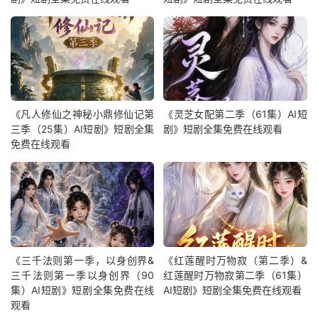
《凡人修仙之神秘小鼎修仙记第
《灵芝女配第二季（61集）AI短
三季（25集）AI短剧》短剧全集
剧》短剧全集免费在线观看
免费在线观看
《三千法则第一季，以身创界&
《红莲醒时万物寂（第二季）&
三千法则第一季以身创界（90
红莲醒时万物寂第二季（61集）
集）AI短剧》短剧全集免费在线
AI短剧》短剧全集免费在线观看
观看