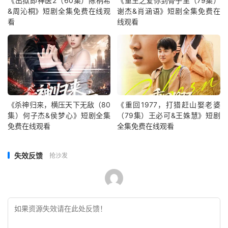
《出狱即神医2（60集）陈柄希
《重生之爱你到骨子里（79集）
&周沁桐》短剧全集免费在线观
谢杰&肖涵语》短剧全集免费在
看
线观看
《杀神归来，横压天下无敌（80
《重回1977，打猎赶山娶老婆
集）何子杰&侯梦心》短剧全集
（79集）王必可&王姝慧》短剧
免费在线观看
全集免费在线观看
失效反馈
抢沙发