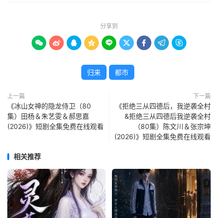
分享到









归来
都市
上一篇
下一篇
《冰山女神的隐龙侍卫（80
《拒绝三从四德后，我逆袭全村
集）田杨＆朱艺雯＆郝思嘉
&拒绝三从四德后我逆袭全村
(2026)》短剧全集免费在线观看
（80集）陈文川＆张宗坤
(2026)》短剧全集免费在线观看
相关推荐