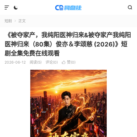



短剧
正文

《被夺家产，我纯阳医神归来&被夺家产我纯阳
医神归来（80集）俊亦＆李颂慈 (2026)》短
剧全集免费在线观看
2026-06-12
阅读(
5
)
评论(0)
赞(
0
)
