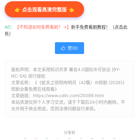
👉 点击观看高清完整版 👈
AD：
【不知道如何免费看剧？→】
新手免费看剧教程！（点击此
处）
赞(
0
)

版权声明：本文采用知识共享 署名4.0国际许可协议 [BY-
NC-SA] 进行授权
文章名称：《《蛇夫之骄阳吻明月（42集）AI短剧 (2026)》
短剧全集免费在线观看》
文章链接：
https://www.cdilv.com/25099.html
本站资源仅供个人学习交流，请于下载后24小时内删除，不
允许用于商业用途，否则法律问题自行承担。
分享到