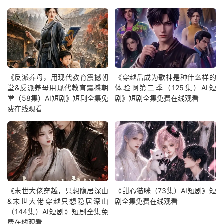
《反派养母，用现代教育震撼朝
《穿越后成为歌神是种什么样的
堂&反派养母用现代教育震撼朝
体验啊第二季（125集）AI短
堂（58集）AI短剧》短剧全集免
剧》短剧全集免费在线观看
费在线观看
《末世大佬穿越，只想隐居深山
《甜心猫咪（73集）AI短剧》短
&末世大佬穿越只想隐居深山
剧全集免费在线观看
（144集）AI短剧》短剧全集免
费在线观看