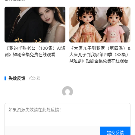
《我的半熟老公（100集）AI短
《大唐兀子到我家（第四季）&
剧》短剧全集免费在线观看
大唐兀子到我家第四季（83集）
AI短剧》短剧全集免费在线观看
失效反馈
抢沙发
提交反馈