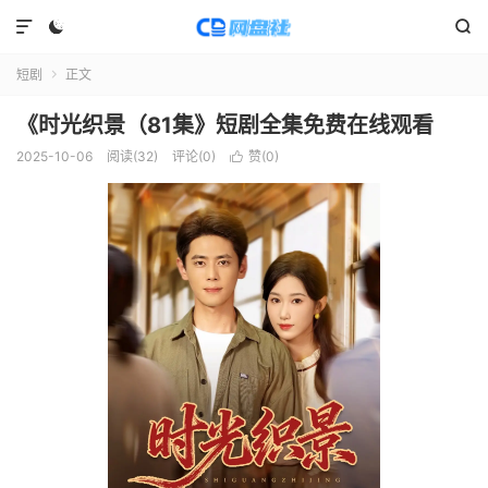



短剧
正文

《时光织景（81集》短剧全集免费在线观看
2025-10-06
阅读(
32
)
评论(0)
赞(
0
)
