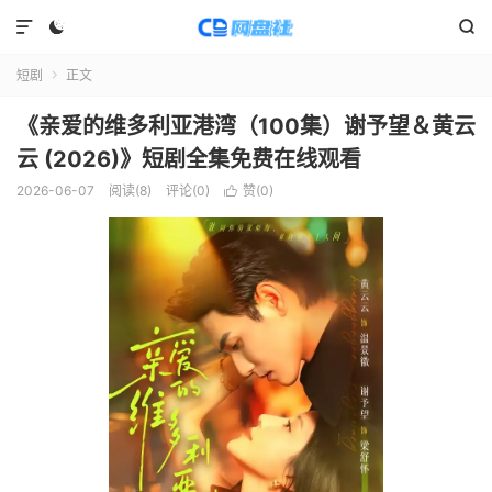



短剧
正文

《亲爱的维多利亚港湾（100集）谢予望＆黄云
云 (2026)》短剧全集免费在线观看
2026-06-07
阅读(
8
)
评论(0)
赞(
0
)
