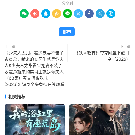
分享到









都市
上一篇
下一篇
《少夫人太甜，霍少宠妻不装了
《铁拳教育》夸克网盘下载.中
＆霍总，新来的实习生就是你夫
字（2026）
人&少夫人太甜霍少宠妻不装了
＆霍总新来的实习生就是你夫人
（63集）黄文博＆咪咔
(2026)》短剧全集免费在线观看
相关推荐