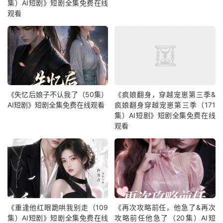
集）AI短剧》短剧全集免费在线
观看
《失忆后娘子不认我了（50集）
《疯娘翻身，穿越宠崽第三季&
AI短剧》短剧全集免费在线观看
疯娘翻身穿越宠崽第三季（171
集）AI短剧》短剧全集免费在线
观看
《重逢他红眼跪哄我别走（109
《再次攻略前任，他急了&再次
集）AI短剧》短剧全集免费在线
攻略前任他急了（20集）AI短