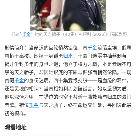
《错位
千金
与她的天之骄子（40集）AI短剧 (2026)》精彩剧照
剧情简介：当命运的齿轮悄然错位，真
千金
流落尘埃，假凤
凰栖于高枝。她携一身孤勇
归来
，于豪门迷雾中抽丝剥茧，
揭开尘封多年的身世之谜；他立于权力之巅，本是云端不可
攀的天之骄子，却因她眼底的不屈与倔强而悄然沦陷。一场
真假
千金
的身份迷局，四十集爱恨交织——是血缘的羁绊，
还是灵魂的相认？当真相如利刃划破谎言，她以坚韧为盾，
他以深情为甲，在错位的时空里共谱一曲救赎与归属的豪门
恋歌。错位
千金
与天之骄子，终在命运交汇处，寻回彼此最
初的模样。
观看地址