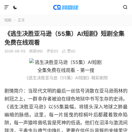



短剧
正文

《逃生决胜亚马逊（55集）AI短剧》短剧全集
免费在线观看
2026-06-05
阅读(
95
)
评论(0)
赞(
0
)

《逃生决胜亚马逊（55集）AI短剧》精彩剧照
剧情简介：当现代文明的最后一丝信号消散在亚马逊雨林的
树冠之上，一群幸存者被迫在绿色地狱中书写生存的史诗。
《逃生决胜亚马逊》以55集篇幅，将镜头深入地球之肺最
幽暗的脉络。这里，每一片摇曳的棕榈叶后都藏着致命陷
阱，每一声猿啼兽吼皆是死神的低语。他们在沼泽与激流间
跋涉，于毒虫与瘴气中挣扎，更要在信任与背叛的夹缝里守