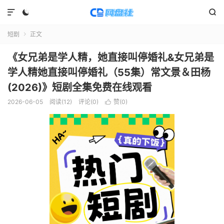



短剧
正文

《女兄弟是学人精，她直接叫停婚礼&女兄弟是
学人精她直接叫停婚礼（55集）常文景＆田杨
(2026)》短剧全集免费在线观看
2026-06-05
阅读(
12
)
评论(0)
赞(
0
)
