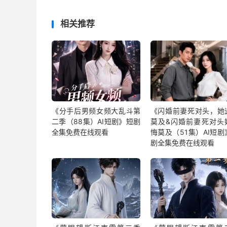
相关推荐
《分手后男频女频大乱斗第
《闪婚前妻死对头，她
二季（88集）AI短剧》短剧
莫及&闪婚前妻死对头
全集免费在线观看
悔莫及（51集）AI短剧
剧全集免费在线观看