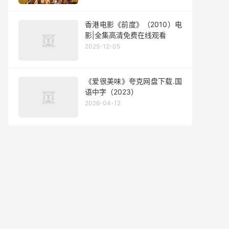
香港电影《前度》（2010）电
影|全集高清免费在线观看
2025-12-05
《爱很美味》夸克网盘下载.国
语中字（2023）
2026-04-12