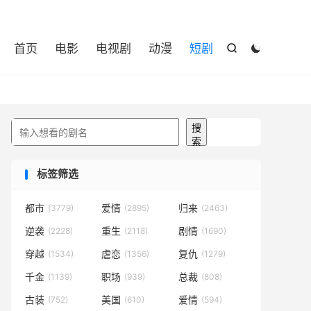

首页
电影
电视剧
动漫
短剧


搜索
搜
索
标签筛选
都市
爱情
归来
(3779)
(2895)
(2463)
逆袭
重生
剧情
(2228)
(2118)
(1690)
穿越
虐恋
复仇
(1534)
(1356)
(1279)
千金
职场
总裁
(1139)
(939)
(808)
古装
美国
爱情
(752)
(610)
(594)