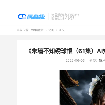
海量资源每日更新！
收藏网址不迷路！
当前位置：
CD网盘社
短剧
正文


《朱墙不知绣球恨（61集）AI
2026-06-03
分类：
短