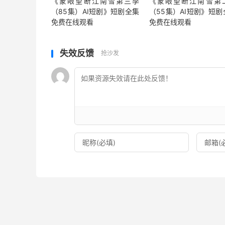
《蒙眼望断江南雪第三季
《蒙眼望断江南雪第
（85集）AI短剧》短剧全集
（55集）AI短剧》短剧
免费在线观看
免费在线观看
失效反馈
抢沙发