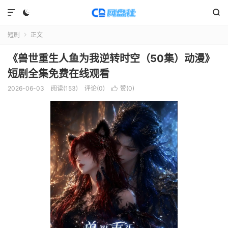



短剧
正文

《兽世重生人鱼为我逆转时空（50集）动漫》
短剧全集免费在线观看
2026-06-03
阅读(
153
)
评论(0)
赞(
0
)
