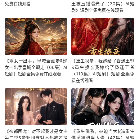
免费在线观看
王被直播曝光了（30集）AI短
剧》短剧全集免费在线观看
《嫡女一出手，皇城全颠走&嫡
《重生换亲，我嫁给了昏迷王爷
女一出手皇城全颠走（66集）AI
&重生换亲我嫁给了昏迷王爷
短剧》短剧全集免费在线观看
（110集）AI短剧》短剧全集免
费在线观看
《帝都团宠：对不起我才是女主
《重生佛系，被迫当大佬&重生
第二季&帝都团宠对不起我才是
佛系被迫当大佬（42集）AI短