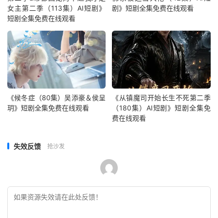
女主第二季（113集）AI短剧》
剧》短剧全集免费在线观看
短剧全集免费在线观看
《候冬症（80集）吴添豪＆侯呈
《从镇魔司开始长生不死第二季
玥》短剧全集免费在线观看
（180集）AI短剧》短剧全集免
费在线观看
失效反馈
抢沙发