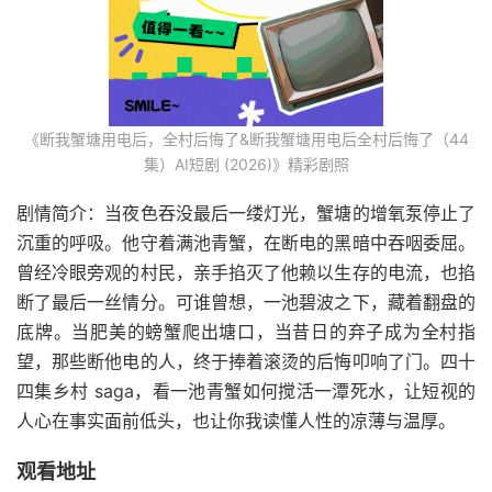
《断我蟹塘用电后，全村后悔了&断我蟹塘用电后全村后悔了（44
集）AI短剧 (2026)》精彩剧照
剧情简介：当夜色吞没最后一缕灯光，蟹塘的增氧泵停止了
沉重的呼吸。他守着满池青蟹，在断电的黑暗中吞咽委屈。
曾经冷眼旁观的村民，亲手掐灭了他赖以生存的电流，也掐
断了最后一丝情分。可谁曾想，一池碧波之下，藏着翻盘的
底牌。当肥美的螃蟹爬出塘口，当昔日的弃子成为全村指
望，那些断他电的人，终于捧着滚烫的后悔叩响了门。四十
四集乡村 saga，看一池青蟹如何搅活一潭死水，让短视的
人心在事实面前低头，也让你我读懂人性的凉薄与温厚。
观看地址