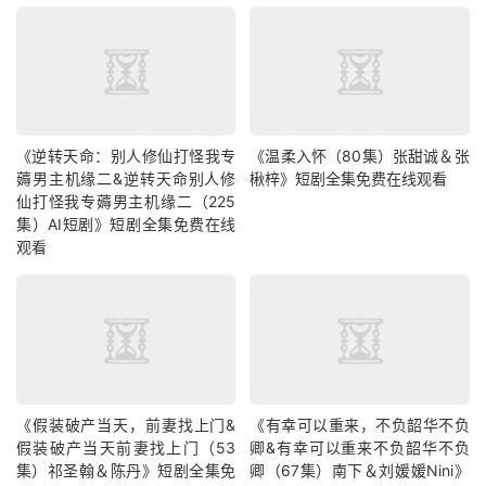
《逆转天命：别人修仙打怪我专
《温柔入怀（80集）张甜诚＆张
薅男主机缘二&逆转天命别人修
楸梓》短剧全集免费在线观看
仙打怪我专薅男主机缘二（225
集）AI短剧》短剧全集免费在线
观看
《假装破产当天，前妻找上门&
《有幸可以重来，不负韶华不负
假装破产当天前妻找上门（53
卿&有幸可以重来不负韶华不负
集）祁圣翰＆陈丹》短剧全集免
卿（67集）南下＆刘媛媛Nini》