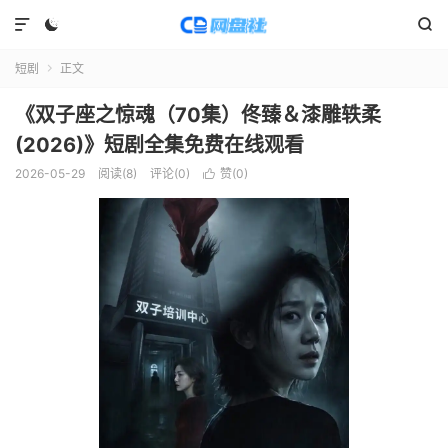



短剧
正文

《双子座之惊魂（70集）佟臻＆漆雕轶柔
(2026)》短剧全集免费在线观看
2026-05-29
阅读(
8
)
评论(0)
赞(
0
)
