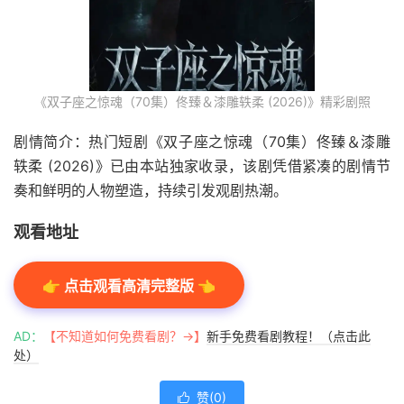
《双子座之惊魂（70集）佟臻＆漆雕轶柔 (2026)》精彩剧照
剧情简介：热门短剧《双子座之惊魂（70集）佟臻＆漆雕
轶柔 (2026)》已由本站独家收录，该剧凭借紧凑的剧情节
奏和鲜明的人物塑造，持续引发观剧热潮。
观看地址
👉 点击观看高清完整版 👈
AD：
【不知道如何免费看剧？→】
新手免费看剧教程！（点击此
处）
赞(
0
)
