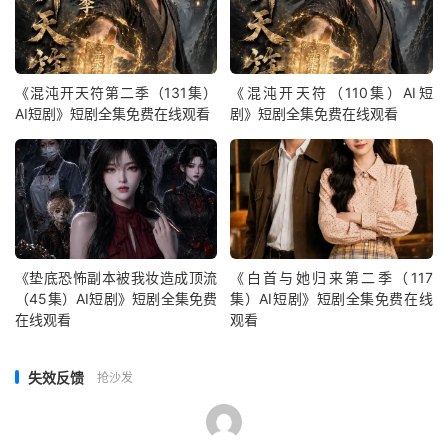
《混沌开天符第二季（131集）
《混沌开天符（110集）AI短
AI短剧》短剧全集免费在线观看
剧》短剧全集免费在线观看
《垫底恐怖副本被我妆造成顶流
《白首与她归来第二季（117
（45集）AI短剧》短剧全集免费
集）AI短剧》短剧全集免费在线
在线观看
观看
失效反馈
抢沙发