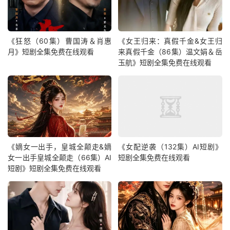
《狂怒（60集）曹国涛＆肖惠
《女王归来：真假千金&女王归
月》短剧全集免费在线观看
来真假千金（86集）温文娟＆岳
玉航》短剧全集免费在线观看
《嫡女一出手，皇城全颠走&嫡
《女配逆袭（132集）AI短剧》
女一出手皇城全颠走（66集）AI
短剧全集免费在线观看
短剧》短剧全集免费在线观看