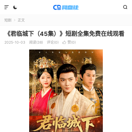



短剧
正文

《君临城下（45集）》短剧全集免费在线观看
2025-10-03
阅读(
38
)
评论(0)
赞(
0
)
