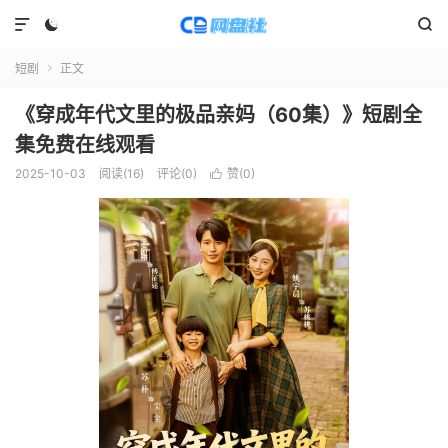



短剧
正文

《穿成年代文里的极品亲妈（60集）》短剧全
集免费在线观看
2025-10-03
阅读(
16
)
评论(0)
赞(
0
)
