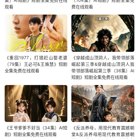
集）AI短剧》短剧全集免费在线
（104集）AI短剧》短剧全集免
观看
费在线观看
《重回1977，打猎赶山娶老婆
《穿越成山顶洞人，我带领部落
（79集）王必可&王姝慧》短剧
崛起第三季&穿越成山顶洞人我
全集免费在线观看
带领部落崛起第三季（36集）AI
短剧》短剧全集免费在线观看
《王爷爹爹不好当（34集）AI短
《反派养母，用现代教育震撼朝
剧》短剧全集免费在线观看
堂&反派养母用现代教育震撼朝