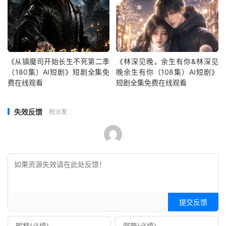
《从镇魔司开始长生不死第二季
《林深见晚，余生有你&林深见
（180集）AI短剧》短剧全集免
晚余生有你（108集）AI短剧》
费在线观看
短剧全集免费在线观看
失效反馈
抢沙发
提交反馈