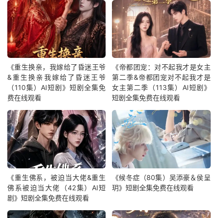
《重生换亲，我嫁给了昏迷王爷
《帝都团宠：对不起我才是女主
&重生换亲我嫁给了昏迷王爷
第二季&帝都团宠对不起我才是
（110集）AI短剧》短剧全集免
女主第二季（113集）AI短剧》
费在线观看
短剧全集免费在线观看
《重生佛系，被迫当大佬&重生
《候冬症（80集）吴添豪＆侯呈
佛系被迫当大佬（42集）AI短
玥》短剧全集免费在线观看
剧》短剧全集免费在线观看