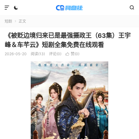



短剧
正文

《被贬边境归来已是最强摄政王（63集）王宇
峰＆车芊云》短剧全集免费在线观看
2026-05-20
阅读(
13
)
评论(0)
赞(
0
)
