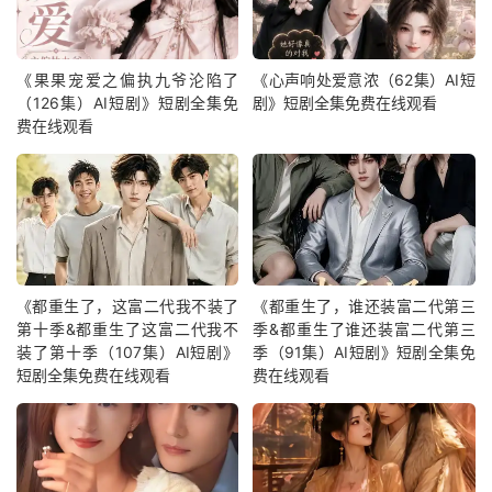
《果果宠爱之偏执九爷沦陷了
《心声响处爱意浓（62集）AI短
（126集）AI短剧》短剧全集免
剧》短剧全集免费在线观看
费在线观看
《都重生了，这富二代我不装了
《都重生了，谁还装富二代第三
第十季&都重生了这富二代我不
季&都重生了谁还装富二代第三
装了第十季（107集）AI短剧》
季（91集）AI短剧》短剧全集免
短剧全集免费在线观看
费在线观看