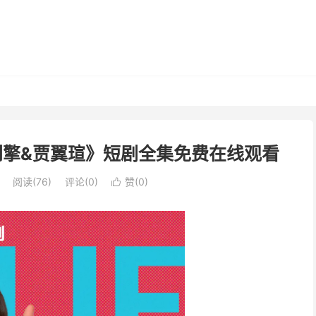
刘擎&贾翼瑄》短剧全集免费在线观看
阅读(
76
)
评论(0)
赞(
0
)
