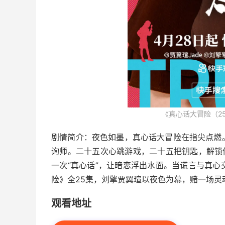
《真心话大冒险（2
剧情简介：夜色如墨，真心话大冒险在指尖点燃
询师。二十五次心跳游戏，二十五把钥匙，解锁
一次“真心话”，让暗恋浮出水面。当谎言与真
险》全25集，刘擎贾翼瑄以夜色为幕，赌一场灵
观看地址