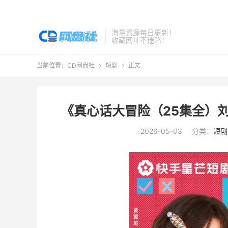
海量资源每日更新！
收藏网址不迷路！
当前位置：
CD网盘社
短剧
正文


《真心话大冒险（25集全）
2026-05-03
分类：
短剧