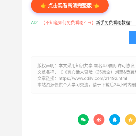
👉 点击观看高清完整版 👈
AD：
【不知道如何免费看剧？→】
新手免费看剧教程！
版权声明：本文采用知识共享 署名4.0国际许可协议 [B
文章名称：《《真心话大冒险（25集全）刘擎&贾
文章链接：
https://www.cdilv.com/21492.html
本站资源仅供个人学习交流，请于下载后24小时内



