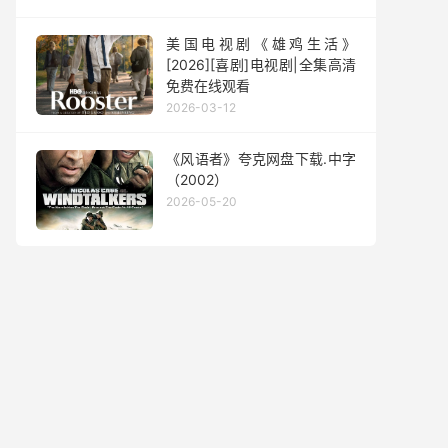
美国电视剧《雄鸡生活》
[2026][喜剧]电视剧|全集高清
免费在线观看
2026-03-12
《风语者》夸克网盘下载.中字
（2002）
2026-05-20