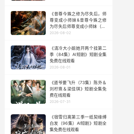
《昔尊今姝之修为尽失后，师
尊变成小师妹&昔尊今姝之修
为尽失后师尊变成小师妹（67
集）AI短剧》短剧全集免费在
2026-08-02
线观看
《清冷大小姐她开两个挂第二
季（84集）AI短剧》短剧全集
免费在线观看
2026-08-01
《道爷要飞升（73集）陈外＆
刘柠熹＆梁佳琪》短剧全集免
费在线观看
2026-07-31
《宿雪归离第三季一纸契缘缚
白发（96集）AI短剧》短剧全
集免费在线观看