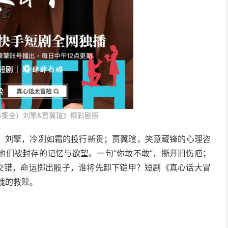
5集全）刘擎&贾翼瑄》精彩剧照
。刘擎，冷冽如霜的投行新贵；贾翼瑄，笑意藏锋的心理咨
他们被封存的记忆与欲望。一句“你敢不敢”，撕开旧伤疤；
心交错，命运掷出骰子，谁将先卸下铠甲？短剧《真心话大冒
魂的救赎。