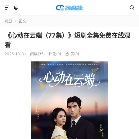



短剧
正文

《心动在云端（77集）》短剧全集免费在线观
看
2025-10-01
阅读(
35
)
评论(0)
赞(
0
)
