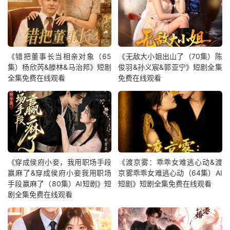
《错把董事长当相亲对象（65
《无敌大小姐出山了（70集）陈
集）杨欣芮&滕林&马治邦》短剧
俊羽&孙义宸&郭亚宁》短剧全集
全集免费在线观看
免费在线观看
《穿成侯府小妾，我用职场手段
《渡京雾：乖乖女难逃心动&渡
赢麻了&穿成侯府小妾我用职场
京雾乖乖女难逃心动（64集）AI
手段赢麻了（80集）AI短剧》短
短剧》短剧全集免费在线观看
剧全集免费在线观看