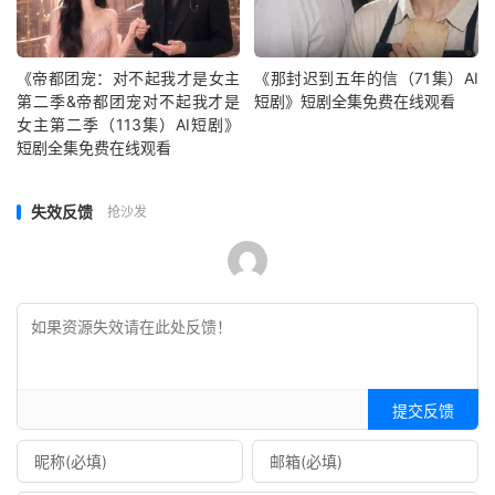
《帝都团宠：对不起我才是女主
《那封迟到五年的信（71集）AI
第二季&帝都团宠对不起我才是
短剧》短剧全集免费在线观看
女主第二季（113集）AI短剧》
短剧全集免费在线观看
失效反馈
抢沙发
提交反馈