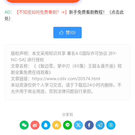
AD：
【不知道如何免费看剧？→】
新手免费看剧教程！（点击此
处）
赞(
0
)

版权声明：本文采用知识共享 署名4.0国际许可协议 [BY-
NC-SA] 进行授权
文章名称：《《鬓边雪，掌中刃（60集）王超＆唐齐遥》短
剧全集免费在线观看》
文章链接：
https://www.cdilv.com/20574.html
本站资源仅供个人学习交流，请于下载后24小时内删除，不
允许用于商业用途，否则法律问题自行承担。
分享到








