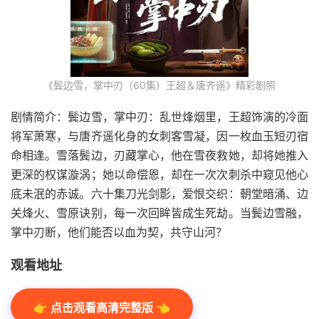
《鬓边雪，掌中刃（60集）王超＆唐齐遥》精彩剧照
剧情简介：鬓边雪，掌中刃：乱世烽烟里，王超饰演的冷面
将军萧寒，与唐齐遥化身的女刺客雪凝，因一枚血玉短刃宿
命相逢。雪落鬓边，刃藏掌心，他在雪夜救她，却将她推入
更深的权谋漩涡；她以命偿恩，却在一次次刺杀中窥见他心
底未泯的赤诚。六十集刀光剑影，爱恨交织：朝堂暗涌、边
关烽火、雪原诀别，每一次回眸皆成生死劫。当鬓边雪融，
掌中刃断，他们能否以血为契，共守山河？
观看地址
👉 点击观看高清完整版 👈