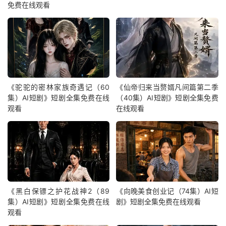
免费在线观看
《驼驼的密林家族奇遇记（60
《仙帝归来当赘婿凡间篇第二季
集）AI短剧》短剧全集免费在线
（40集）AI短剧》短剧全集免费
观看
在线观看
《黑白保镖之护花战神2（89
《向晚美食创业记（74集）AI短
集）AI短剧》短剧全集免费在线
剧》短剧全集免费在线观看
观看