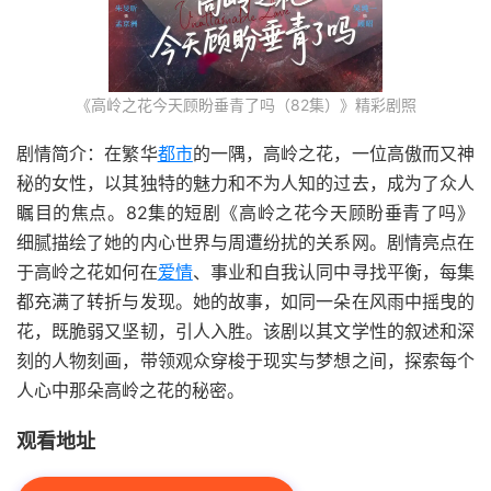
《高岭之花今天顾盼垂青了吗（82集）》精彩剧照
剧情简介：在繁华
都市
的一隅，高岭之花，一位高傲而又神
秘的女性，以其独特的魅力和不为人知的过去，成为了众人
瞩目的焦点。82集的短剧《高岭之花今天顾盼垂青了吗》
细腻描绘了她的内心世界与周遭纷扰的关系网。剧情亮点在
于高岭之花如何在
爱情
、事业和自我认同中寻找平衡，每集
都充满了转折与发现。她的故事，如同一朵在风雨中摇曳的
花，既脆弱又坚韧，引人入胜。该剧以其文学性的叙述和深
刻的人物刻画，带领观众穿梭于现实与梦想之间，探索每个
人心中那朵高岭之花的秘密。
观看地址