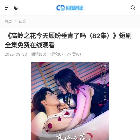



短剧
正文

《高岭之花今天顾盼垂青了吗（82集）》短剧
全集免费在线观看
2025-09-30
阅读(
30
)
评论(0)
赞(
0
)
