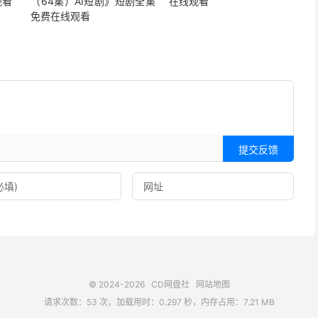
观看
（64集）AI短剧》短剧全集
在线观看
免费在线观看
提交反馈
© 2024-2026
CD网盘社
网站地图
请求次数：53 次，加载用时：0.297 秒，内存占用：7.21 MB