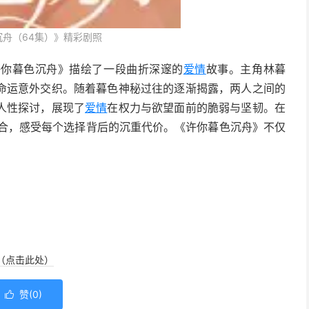
沉舟（64集）》精彩剧照
许你暮色沉舟》描绘了一段曲折深邃的
爱情
故事。主角林暮
命运意外交织。随着暮色神秘过往的逐渐揭露，两人之间的
人性探讨，展现了
爱情
在权力与欲望面前的脆弱与坚韧。在
离合，感受每个选择背后的沉重代价。《许你暮色沉舟》不仅
（点击此处）
赞(
0
)
