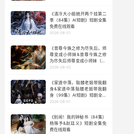
《清冷大小姐她开两个挂第二
季（84集）AI短剧》短剧全集
免费在线观看
2026-08-01
《昔尊今姝之修为尽失后，师
尊变成小师妹&昔尊今姝之修
为尽失后师尊变成小师妹（67
集）AI短剧》短剧全集免费在
2026-08-02
线观看
《家道中落，骷髅老姐带我翻
身&家道中落骷髅老姐带我翻
身（99集）AI短剧》短剧全集
免费在线观看
2026-08-01
《别闹！我的钟秘书（84集）
杨殊予&赵廷义》短剧全集免
费在线观看