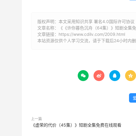
版权声明：本文采用知识共享 署名4.0国际许可协议 [B
文章名称：《《许你暮色沉舟（64集）》短剧全集
文章链接：
https://www.cdilv.com/2009.html
本站资源仅供个人学习交流，请于下载后24小时内




上一篇
《虚荣的代价（45集）》短剧全集免费在线观看