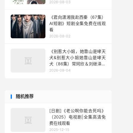
2026-08-03
《君向潇湘我赴西秦（67集）
AI短剧》短剧全集免费在线观
看
2026-08-02
《别惹大小姐，她靠山是哮天
犬&别惹大小姐她靠山是哮天
犬（86集）常珂欣＆刘继泽》
短剧全集免费在线观看
2026-08-04
随机推荐
[日剧]《老公啊你能去死吗》
（2025）电视剧|全集高清免
费在线观看
2025-12-15