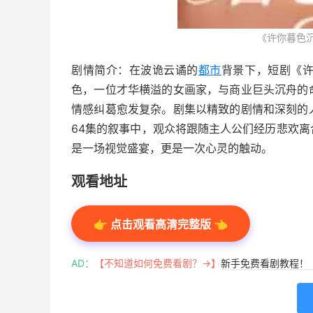
《许你暮色
剧情简介：在波诡云谲的
都市
背景下，短剧《
色，一位才华横溢的女画家，与商业巨头沉舟的
情感纠葛愈发复杂。剧集以精致的剧情和深刻的
64集的叙事中，观众将跟随主人公们经历悲欢
是一场视觉盛宴，更是一次心灵的触动。
观看地址
👉 点击观看高清完整版 👈
AD：
【不知道如何免费看剧？→】
新手免费看剧教程！