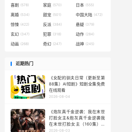
喜剧
家庭
日本
(578)
(570)
(555)
离婚
甜宠
中国大陆
(534)
(501)
(472)
惊悚
反派
悬疑
(422)
(384)
(379)
玄幻
犯罪
动作
(347)
(318)
(284)
动画
奇幻
战神
(268)
(247)
(245)
近期热门
《女配的驯夫日常（更新至第
88集）AI短剧》短剧全集免费
在线观看
2026-08-04
《炮灰真千金逆袭：我在末世
打脸女主&炮灰真千金逆袭我
在末世打脸女主（160集）AI
短剧》短剧全集免费在线观看
2026-08-03