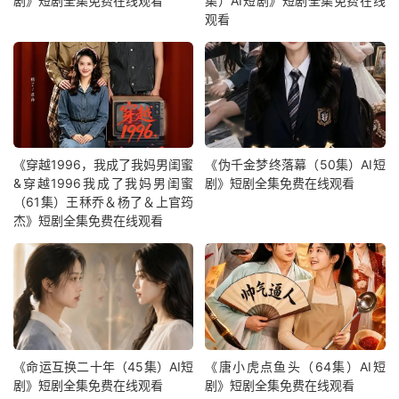
剧》短剧全集免费在线观看
集）AI短剧》短剧全集免费在线
观看
《穿越1996，我成了我妈男闺蜜
《伪千金梦终落幕（50集）AI短
&穿越1996我成了我妈男闺蜜
剧》短剧全集免费在线观看
（61集）王秝乔＆杨了＆上官筠
杰》短剧全集免费在线观看
《命运互换二十年（45集）AI短
《唐小虎点鱼头（64集）AI短
剧》短剧全集免费在线观看
剧》短剧全集免费在线观看