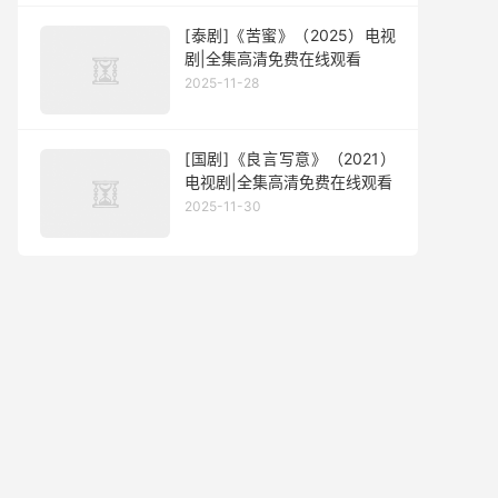
[泰剧]《苦蜜》（2025）电视
剧|全集高清免费在线观看
2025-11-28
[国剧]《良言写意》（2021）
电视剧|全集高清免费在线观看
2025-11-30