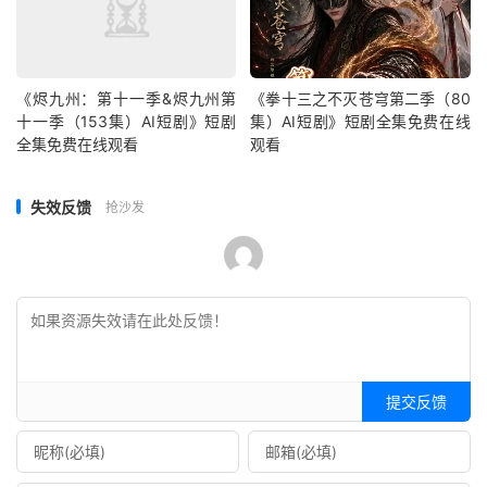
《烬九州：第十一季&烬九州第
《拳十三之不灭苍穹第二季（80
十一季（153集）AI短剧》短剧
集）AI短剧》短剧全集免费在线
全集免费在线观看
观看
失效反馈
抢沙发
提交反馈