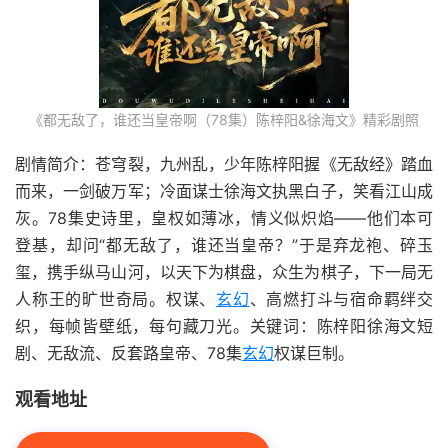
《都无敌了，谁还当皇帝啊（78集）陈梓阳&徐海文》精彩剧照
剧情简介：苍穹裂，九州乱，少年陈梓阳握《无敌经》踏血
而来，一剑破万军；冷面谋士徐海文执黑白子，笑看江山成
灰。78集史诗里，皇权如薄冰，情义似炽焰——他们本可
登基，却问“都无敌了，谁还当皇帝？”于是弃龙袍、碎玉
玺，携手纵马山河，以天下为棋盘，众生为棋子，下一局无
人称王的旷世奇局。权谋、
玄幻
、高燃打斗与宿命羁绊交
织，每帧皆壁纸，每句藏刀光。关键词：陈梓阳徐海文短
剧、无敌流、反套路皇帝、78集
玄幻
权谋巨制。
观看地址