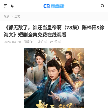



短剧
正文

《都无敌了，谁还当皇帝啊（78集）陈梓阳&徐
海文》短剧全集免费在线观看
2026-03-29
阅读(
11
)
评论(0)
赞(
0
)
