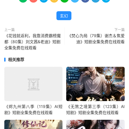
玄幻
上一篇
下一篇
《花钱就返利，我靠消费霸榜魔
《焚心为局（79集）谢杰＆焦爱
都（80集）刘文茜&老迪》短剧
迪》短剧全集免费在线观看
全集免费在线观看
相关推荐
《烬九州第八季（119集）AI短
《无煞之境第三季（123集）AI
剧》短剧全集免费在线观看
短剧》短剧全集免费在线观看