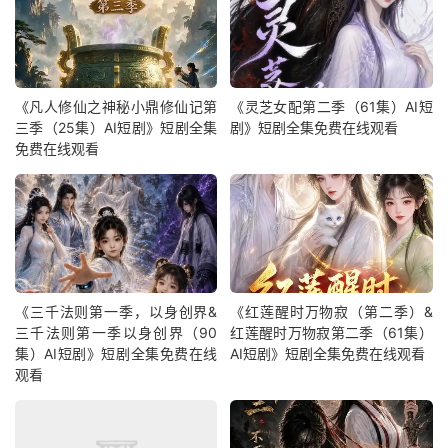
《凡人修仙之神秘小鼎修仙记第
《灵芝女配第二季（61集）AI短
三季（25集）AI短剧》短剧全集
剧》短剧全集免费在线观看
免费在线观看
《三千法则第一季，以身创界&
《红莲醒时万物寂（第二季）&
三千法则第一季以身创界（90
红莲醒时万物寂第二季（61集）
集）AI短剧》短剧全集免费在线
AI短剧》短剧全集免费在线观看
观看